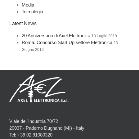
Media
Tecnologia
Latest News
20 Anniversario di Axel Elettronica
10 Luglio 2019
Roma: Concorso Start Up settore Elettronica
23
Giugno 2016
Viale dell'Industria 70/72
20037 - Paderno Dugnano (MI) - Italy
Tel: +39 02 91080320