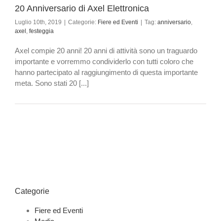
20 Anniversario di Axel Elettronica
Luglio 10th, 2019
|
Categorie:
Fiere ed Eventi
|
Tag:
anniversario
,
axel
,
festeggia
Axel compie 20 anni! 20 anni di attività sono un traguardo
importante e vorremmo condividerlo con tutti coloro che
hanno partecipato al raggiungimento di questa importante
meta. Sono stati 20 [...]
Categorie
Fiere ed Eventi